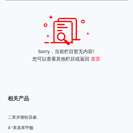
Sorry，当前栏目暂无内容!
您可以查看其他栏目或返回
首页
相关产品
二苯并噻吩亚砜
4-苯基苯甲酸