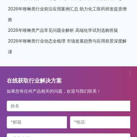
2026年喹啉类行业前沿应用案例汇总 助力化工医药研发提质增
效
2026年喹啉类产品常见问题全解析 高端化学试剂选购答疑
2026年喹啉类行业动态全梳理 市场发展趋势与应用前景深度解
读
在线获取行业解决方案
如果您有任何产品相关的问题，欢迎与我们联系！