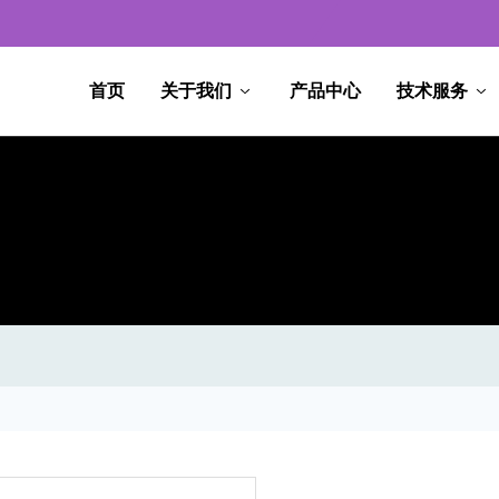
首页
关于我们
产品中心
技术服务