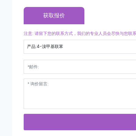
获取报价
注意: 请留下您的联系方式，我们的专业人员会尽快与您联系
产品:
4-溴甲基联苯