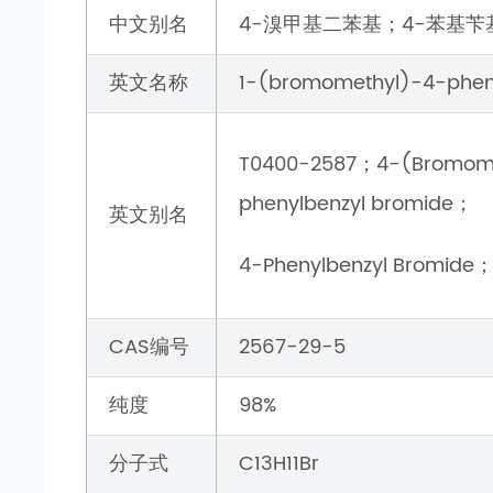
中文别名
4-溴甲基二苯基；4-苯基苄
英文名称
1-(bromomethyl)-4-phen
T0400-2587；4-(Bromome
phenylbenzyl bromide；
英文别名
4-Phenylbenzyl Bromide
CAS编号
2567-29-5
纯度
98%
分子式
C13H11Br