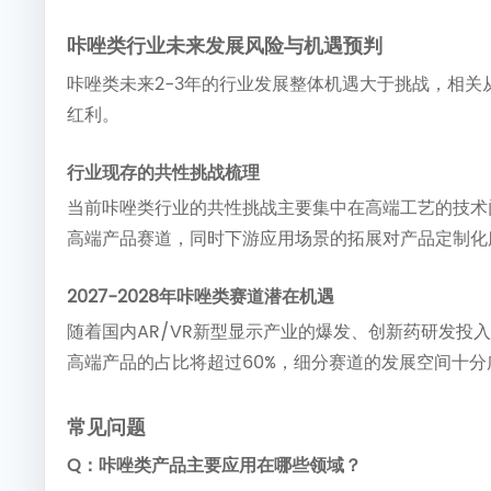
咔唑类行业未来发展风险与机遇预判
咔唑类未来2-3年的行业发展整体机遇大于挑战，相
红利。
行业现存的共性挑战梳理
当前咔唑类行业的共性挑战主要集中在高端工艺的技术
高端产品赛道，同时下游应用场景的拓展对产品定制化
2027-2028年咔唑类赛道潜在机遇
随着国内AR/VR新型显示产业的爆发、创新药研发投入
高端产品的占比将超过60%，细分赛道的发展空间十分
常见问题
Q：咔唑类产品主要应用在哪些领域？