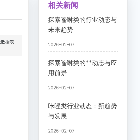
相关新闻
探索喹啉类的行业动态与
未来趋势
业数据表
2026-02-07
探索喹啉类的**动态与应
用前景
2026-02-07
咔唑类行业动态：新趋势
与发展
2026-02-07