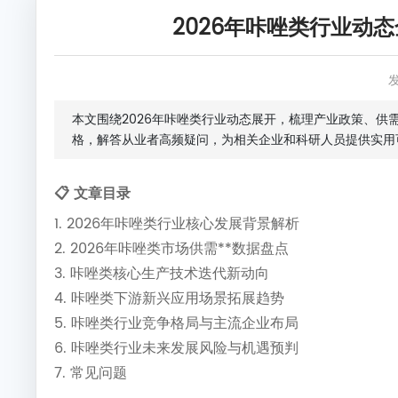
2026年咔唑类行业动
本文围绕2026年咔唑类行业动态展开，梳理产业政策、
格，解答从业者高频疑问，为相关企业和科研人员提供实用
📋 文章目录
1. 2026年咔唑类行业核心发展背景解析
2. 2026年咔唑类市场供需**数据盘点
3. 咔唑类核心生产技术迭代新动向
4. 咔唑类下游新兴应用场景拓展趋势
5. 咔唑类行业竞争格局与主流企业布局
6. 咔唑类行业未来发展风险与机遇预判
7. 常见问题