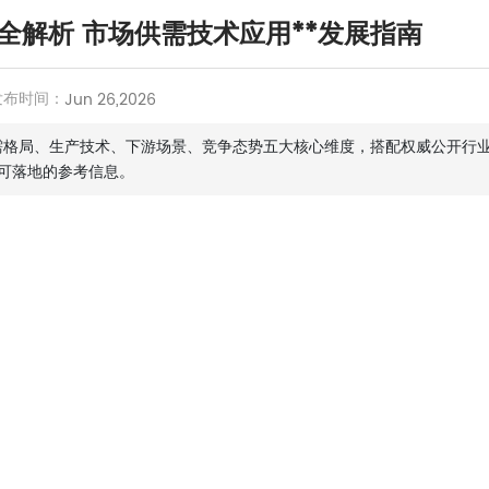
态全解析 市场供需技术应用**发展指南
发布时间：
Jun 26,2026
供需格局、生产技术、下游场景、竞争态势五大核心维度，搭配权威公开行
可落地的参考信息。