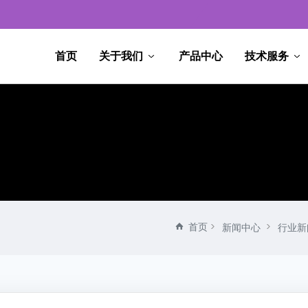
首页
关于我们
产品中心
技术服务
首页
新闻中心
行业新