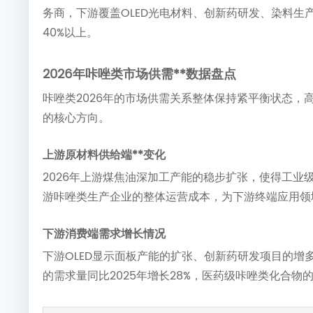
务商，下游覆盖OLED光电材料、创新药研发、染料生
40%以上。
2026年咔唑类市场供需**数据盘点
咔唑类2026年的市场供需关系整体保持紧平衡状态
的核心方向。
上游原材料供给端**变化
2026年上游煤焦油深加工产能的稳步扩张，使得工业
游咔唑类生产企业的整体运营成本，为下游终端应用领
下游消费端需求增长情况
下游OLED显示面板产能的扩张、创新药研发项目的增
的需求量同比2025年增长28%，医药级咔唑类化合物的