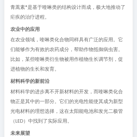
青蒿素*是基于喹啉类的结构设计而成，极大地推动了
疟疾的治疗进程。
农业中的应用
在农业领域，喹啉类化合物同样具有广泛的应用。它
们能够作为有效的农药成分，帮助作物抵御病虫害。
比如，某些喹啉类衍生物被用作植物生长调节剂，促
进植物的生长和发育。
材料科学的新前沿
材料科学的进步离不开新材料的开发，而喹啉类化合
物正是其中的一部分。它们的光电性能使其成为新型
光电材料的理想选择，这在太阳能电池和发光二极管
（LED）中找到了实际应用。
未来展望