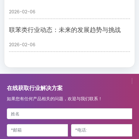
2026-02-06
联苯类行业动态：未来的发展趋势与挑战
2026-02-06
在线获取行业解决方案
如果您有任何产品相关的问题，欢迎与我们联系！