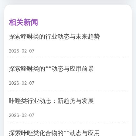
相关新闻
探索喹啉类的行业动态与未来趋势
2026-02-07
探索喹啉类的**动态与应用前景
2026-02-07
咔唑类行业动态：新趋势与发展
2026-02-07
探索咔唑类化合物的**动态与应用