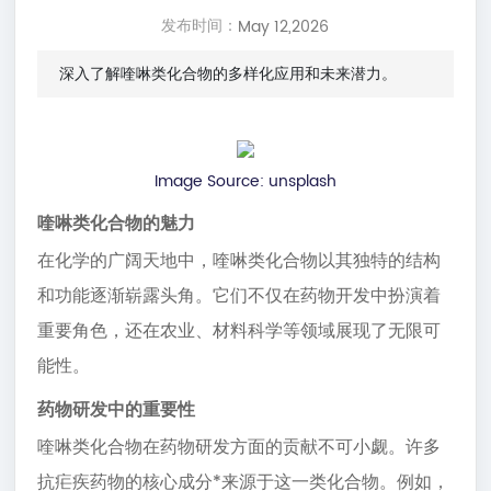
发布时间：
May 12,2026
深入了解喹啉类化合物的多样化应用和未来潜力。
Image Source:
unsplash
喹啉类化合物的魅力
在化学的广阔天地中，喹啉类化合物以其独特的结构
和功能逐渐崭露头角。它们不仅在药物开发中扮演着
重要角色，还在农业、材料科学等领域展现了无限可
能性。
药物研发中的重要性
喹啉类化合物在药物研发方面的贡献不可小觑。许多
抗疟疾药物的核心成分*来源于这一类化合物。例如，