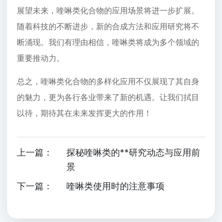
展望未来，喹啉类化合物的应用场景将进一步扩展。
随着科技的不断进步，新的合成方法和应用研究将不
断涌现。我们有理由相信，喹啉类将成为多个领域的
重要推动力。
总之，喹啉类化合物的多样化应用不仅展现了其自身
的魅力，更为各行各业带来了新的机遇。让我们拭目
以待，期待其在未来发挥更大的作用！
上一篇：
探秘喹啉类的**研究动态与应用前
景
下一篇：
喹啉类使用时的注意事项